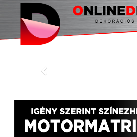
Previous