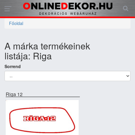
Főoldal
A márka termékeinek
listája: Riga
Sorrend
Riga 12