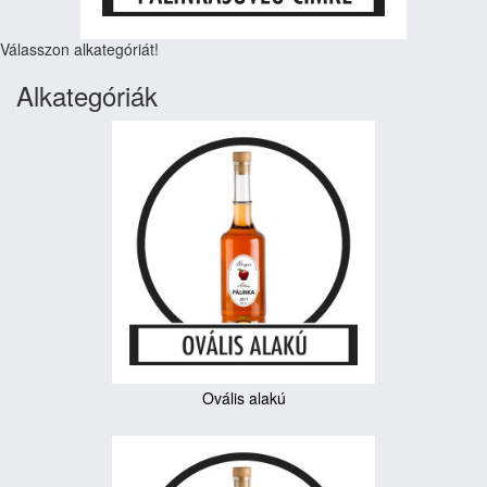
Válasszon alkategóriát!
Alkategóriák
Ovális alakú