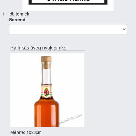
11 db termék
Sorrend
Pálinkás üveg nyak címke
Mérete: 10x3cm