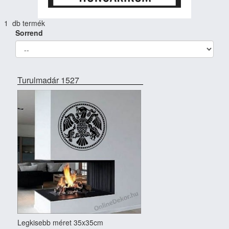
1 db termék
Sorrend
Turulmadár 1527
Legkisebb méret 35x35cm