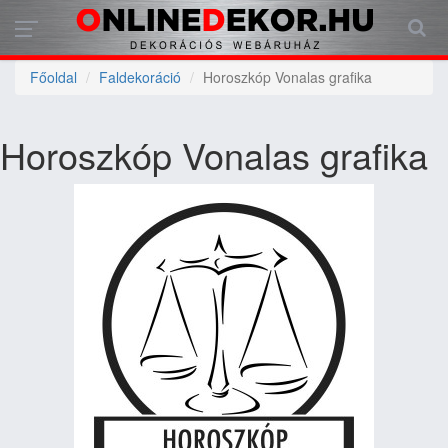
Főoldal
Faldekoráció
Horoszkóp Vonalas grafika
Horoszkóp Vonalas grafika