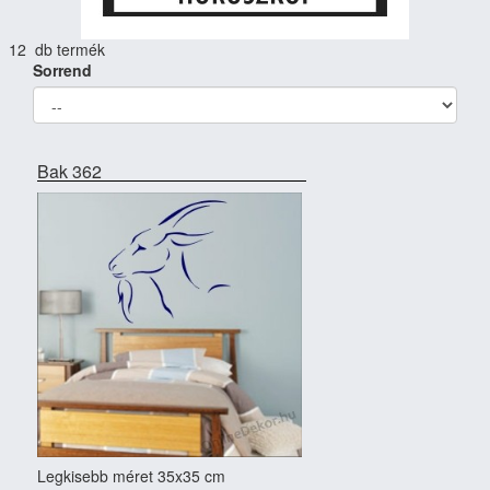
12 db termék
Sorrend
Bak 362
Legkisebb méret 35x35 cm